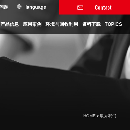
Contact
问题
language
产品信息
应用案例
环境与回收利用
资料下载
TOPICS
HOME
联系我们