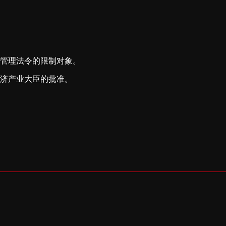
管理法令的限制对象。
济产业大臣的批准。