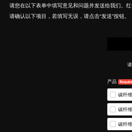
请您在以下表单中填写意见和问题并发送给我们。红
请确认以下项目，若填写无误，请点击“发送”按钮。