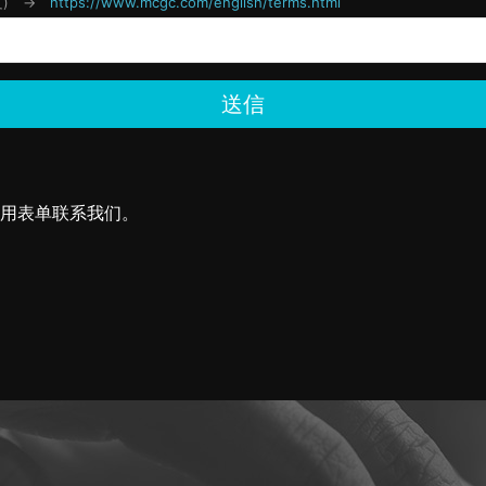
用表单联系我们。