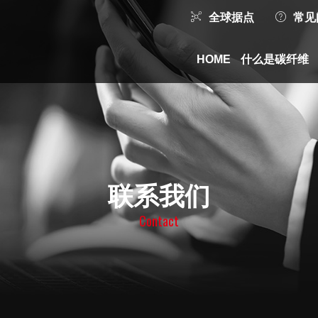
全球据点
常见
HOME
什么是碳纤维
联系我们
Contact