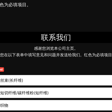
色为必填项目。