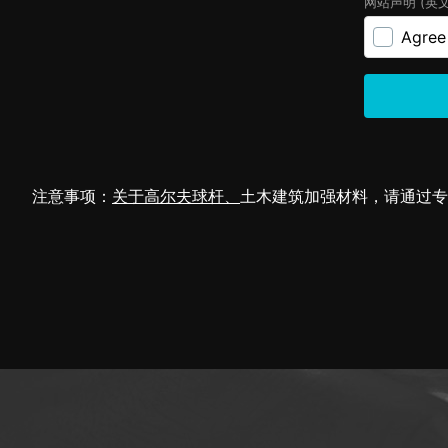
注意事项：
关于高尔夫球杆
、
土木建筑加强材料，请通过专