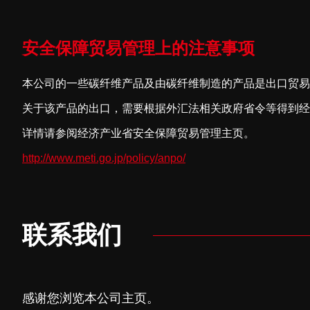
安全保障贸易管理上的注意事项
本公司的一些碳纤维产品及由碳纤维制造的产品是出口贸易
关于该产品的出口，需要根据外汇法相关政府省令等得到经
详情请参阅经济产业省安全保障贸易管理主页。
http://www.meti.go.jp/policy/anpo/
联系我们
感谢您浏览本公司主页。