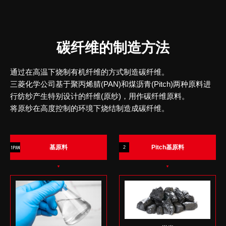
碳纤维的制造方法
通过在高温下烧制有机纤维的方式制造碳纤维。
三菱化学公司基于聚丙烯腈(PAN)和煤沥青(Pitch)两种原料
进
行纺纱产生特别设计的纤维(原纱)，用作碳纤维原料。
将原纱在高度控制的环境下烧结制造成碳纤维。
1PAN
基原料
Pitch基原料
2