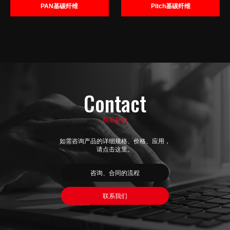
PAN基碳纤维
Pitch基碳纤维
Contact
联系我们
如需咨询产品的详细规格、价格、应用，
请点击这里。
咨询、合同的流程
联系我们