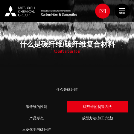
menu
什么是碳纤维/碳纤维复合材料
About carbon fiber
什么是碳纤维
碳纤维的性能
碳纤维的制造方法
产品形态
成型方法(加工方法)
三菱化学的碳纤维