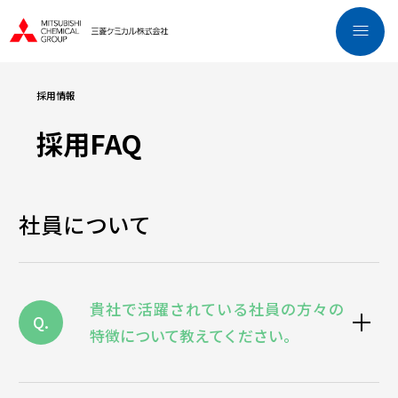
採用情報
採用FAQ
社員について
貴社で活躍されている社員の方々の
Q.
特徴について教えてください。