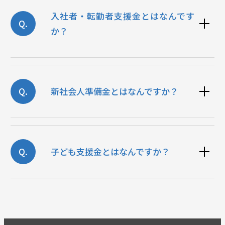
入社者・転勤者支援金とはなんです
Q.
か？
Q.
新社会人準備金とはなんですか？
Q.
子ども支援金とはなんですか？