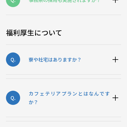
福利厚生について
Q.
寮や社宅はありますか？
カフェテリアプランとはなんです
Q.
か？