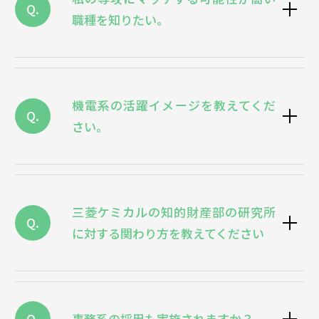
Q.
職種を知りたい。
機電系の活躍イメージを教えてくだ
Q.
さい。
三菱ケミカルの知的財産部の研究所
Q.
に対する関わり方を教えてください
Q.
事務系の採用も実施されますか？