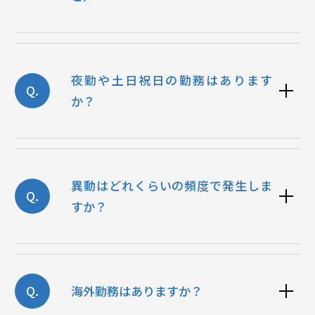
夜勤や土日祝日の勤務はあります
Q.
か？
異動はどれくらいの頻度で発生しま
Q.
すか？
Q.
海外勤務はありますか？