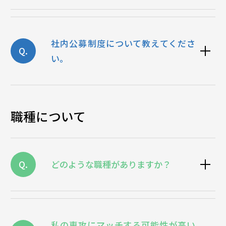
社内公募制度について教えてくださ
Q.
い。
職種について
Q.
どのような職種がありますか？
私の専攻にマッチする可能性が高い