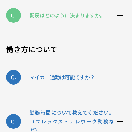
Q.
配属はどのように決まりますか。
働き方について
Q.
マイカー通勤は可能ですか？
勤務時間について教えてください。
Q.
（フレックス・テレワーク勤務な
ど）