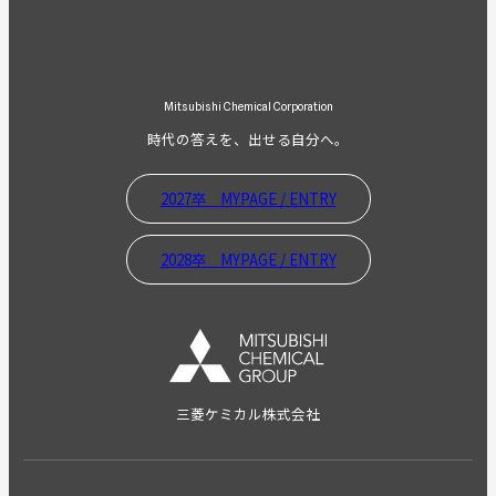
Mitsubishi Chemical Corporation
時代の答えを、出せる自分へ。
2027卒 MYPAGE / ENTRY
2028卒 MYPAGE / ENTRY
三菱ケミカル株式会社