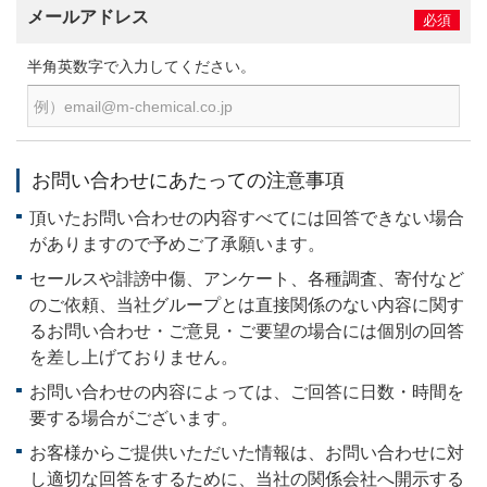
メールアドレス
必須
半角英数字で入力してください。
お問い合わせにあたっての注意事項
頂いたお問い合わせの内容すべてには回答できない場合
がありますので予めご了承願います。
セールスや誹謗中傷、アンケート、各種調査、寄付など
のご依頼、当社グループとは直接関係のない内容に関す
るお問い合わせ・ご意見・ご要望の場合には個別の回答
を差し上げておりません。
お問い合わせの内容によっては、ご回答に日数・時間を
要する場合がございます。
お客様からご提供いただいた情報は、お問い合わせに対
し適切な回答をするために、当社の関係会社へ開示する