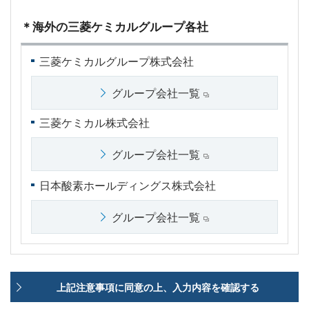
＊海外の三菱ケミカルグループ各社
三菱ケミカルグループ株式会社
グループ会社一覧
三菱ケミカル株式会社
グループ会社一覧
日本酸素ホールディングス株式会社
グループ会社一覧
上記注意事項に同意の上、入力内容を確認する