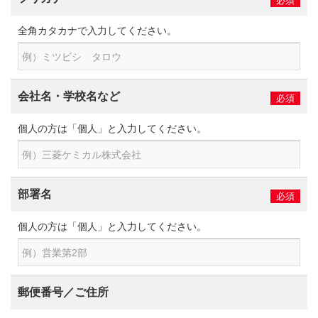
必須
全角カタカナで入力してください。
会社名・学校名など
必須
個人の方は「個人」と入力してください。
部署名
必須
個人の方は「個人」と入力してください。
郵便番号／ご住所