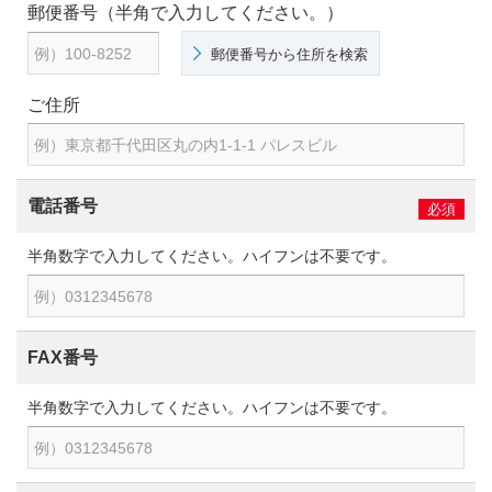
郵便番号（半角で入力してください。）
郵便番号から住所を検索
ご住所
電話番号
必須
半角数字で入力してください。ハイフンは不要です。
FAX番号
半角数字で入力してください。ハイフンは不要です。