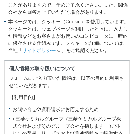
ことがありますので、予めご了承ください。また、関係
会社から回答させていただく場合があります。
本ページでは、クッキー（Cookie）を使用しています。
クッキーとは、ウェブページを利用したときに、入力し
た情報などをお客さまがお使いのコンピュータに一時的
に保存させる仕組みです。クッキーの詳細については、
当社「
サイトポリシー
」をご確認ください。
個人情報の取り扱いについて
フォームにご入力頂いた情報は、以下の目的に利用さ
せていただきます。
【利用目的】
お問い合せや資料請求にお応えするため
• 三菱ケミカルグループ（三菱ケミカルグループ株
式会社およびそのグループ会社を指します。以下同
じ）の製品・サービスおよび関連情報をご提供する