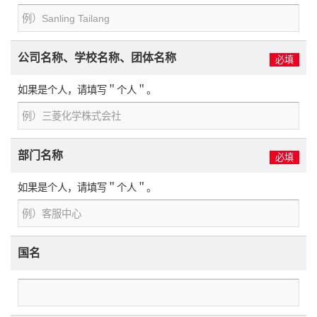
公司名称、学校名称、团体名称
必填
如果是个人，请填写＂个人＂。
部门名称
必填
如果是个人，请填写＂个人＂。
国名