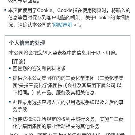
公司予以回复。
本页面使用了Cookie。Cookie指在使用网页时，将输入的
信息等暂时保存到客户电脑的机制。关于Cookie的详细情
况，请确认本公司的“
网站声明
”。
个人信息的处理
本公司将会把您输入至表格中的信息用于以下用途。
【用途】
回复您的咨询和资料请求
提供含本公司集团在内的三菱化学集团（三菱化学集
团“是指三菱化学集团株式会社及其集团下属公司,以
下相同。）的产品、服务及其相关信息。
办理录用选拔应聘人员的录用选拔手续以及之后的事
务手续
行使法律法规所规定的权利并履行义务，实施与三菱
化学集团集团的事业活动相关的其他业务