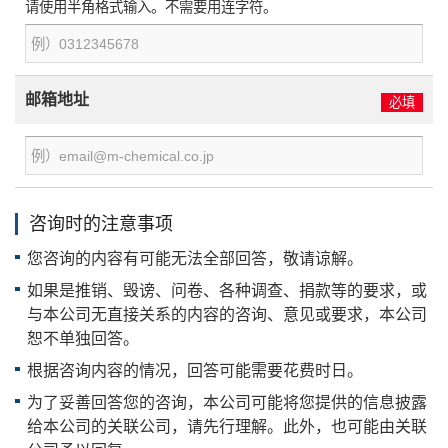
请使用半角格式输入。不需要用连字符。
邮箱地址
必填
咨询时的注意事项
您咨询的内容有可能无法全部回答，敬请谅解。
如果是推销、毁谤、问卷、各种调查、捐款等的要求，或
与本公司无直接关系的内容的咨询、意见或要求，本公司
恕不单独回答。
根据咨询内容的情况，回答可能需要花费时日。
为了妥善回答您的咨询，本公司可能将您提供的信息披露
给本公司的关联公司，请先行理解。此外，也可能由关联