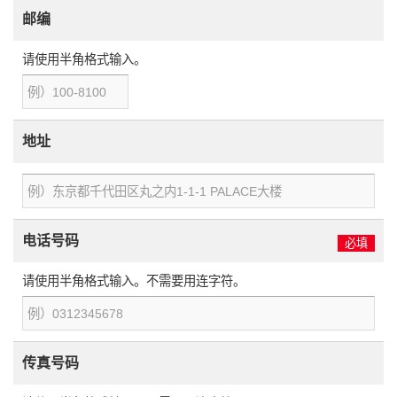
邮编
请使用半角格式输入。
地址
电话号码
必填
请使用半角格式输入。不需要用连字符。
传真号码