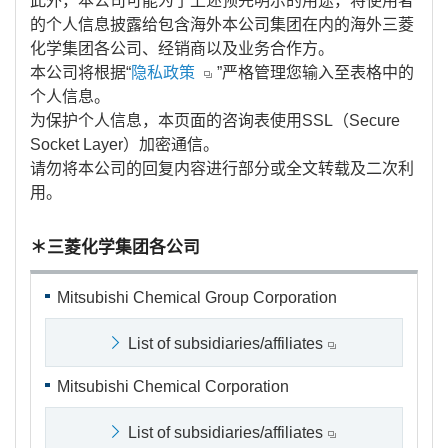
此外，本公司可能为了上述预先明示的用途，将使用者
的个人信息披露给包含海外本公司集团在内的海外三菱
化学集团各公司、经销商以及业务合作方。
本公司将根据“
隐私政策
”严格管理您输入至表格中的
个人信息。
为保护个人信息，本页面的咨询表使用SSL（Secure
Socket Layer）加密通信。
请勿将本公司的回复内容进行部分或全文转载及二次利
用。
＊三菱化学集团各公司
Mitsubishi Chemical Group Corporation
List of subsidiaries/affiliates
Mitsubishi Chemical Corporation
List of subsidiaries/affiliates