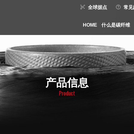
全球据点
常见
HOME
什么是碳纤维
产品信息
Product