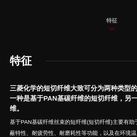
特征
特征
三菱化学的短切纤维大致可分为两种类型
一种是基于PAN基碳纤维的短切纤维，另一
维。
基于PAN基碳纤维丝束的短纤维(短切纤维)主要有助
蔽特性、耐疲劳性、耐磨耗性等功能，以及在环境温