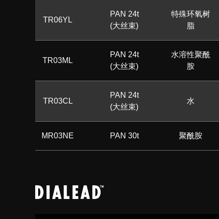
PAN 24t
特殊环氧树
TR06YL
(大丝束)
脂
PAN 24t
水溶性聚酰
TR03ML
(大丝束)
胺
PAN 24t
TR03CL
水
(大丝束)
MR03NE
PAN 30t
聚酰胺