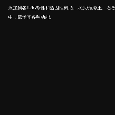
添加到各种热塑性和热固性树脂、水泥/混凝土、石墨
中，赋予其各种功能。