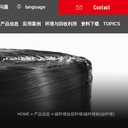
Contact
问题
language
产品信息
应用案例
环境与回收利用
资料下载
TOPICS
HOME
产品信息
碳纤维短切纤维/碳纤维粉(短纤维)