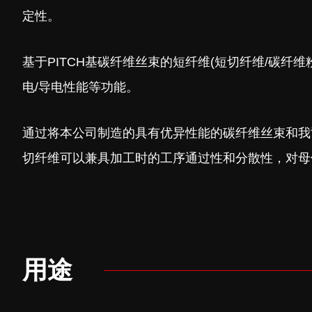
定性。
基于PITCH基碳纤维丝束的短纤维(短切纤维/碳纤
电/导电性能等功能。
通过将本公司制造的具有优异性能的碳纤维丝束和我
切纤维可以兼具加工时的工序通过性和分散性，对母
用途