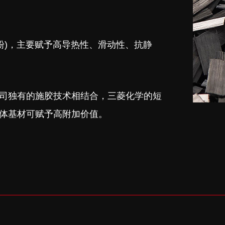
维粉)，主要赋予高导热性、滑动性、抗静
司独有的施胶技术相结合，三菱化学的短
体基材可赋予高附加价值。