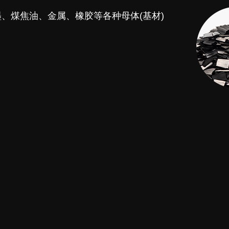
、煤焦油、金属、橡胶等各种母体(基材)