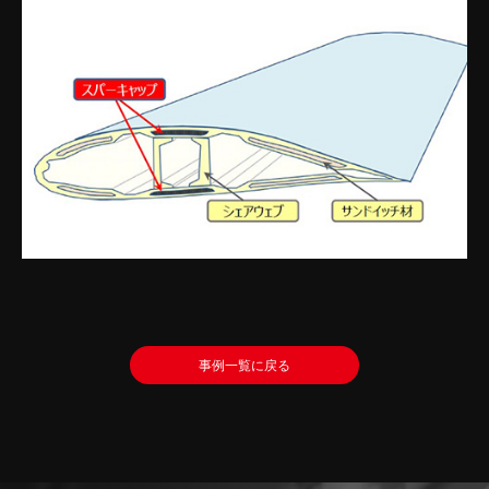
事例一覧に戻る