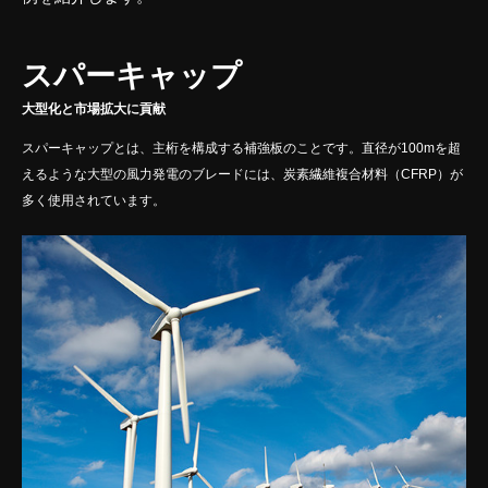
スパーキャップ
大型化と市場拡大に貢献
スパーキャップとは、主桁を構成する補強板のことです。直径が100mを超
えるような大型の風力発電のブレードには、炭素繊維複合材料（CFRP）が
多く使用されています。