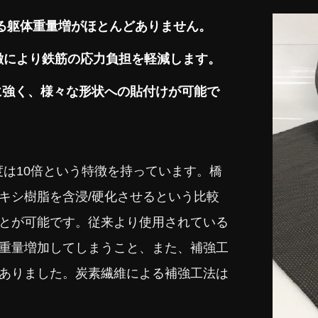
よる躯体重量増がほとんどありません。
徴により鉄筋の応力負担を軽減します。
に強く、様々な形状への貼付けが可能で
度は10倍という特徴を持っています。橋
キシ樹脂を含浸/硬化させるという比較
とが可能です。従来より使用されている
重量増加してしまうこと、また、補強工
ありました。炭素繊維による補強工法は