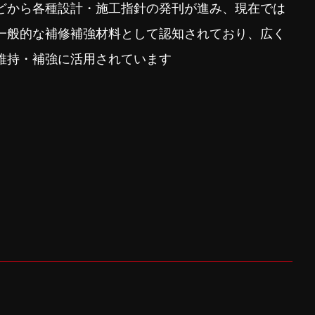
どから各種設計・施工指針の発刊が進み、現在では
一般的な補修補強材料として認知されており、広く
維持・補強に活用されています