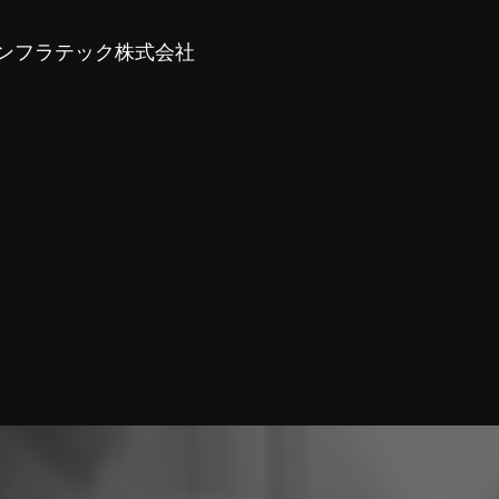
ンフラテック株式会社