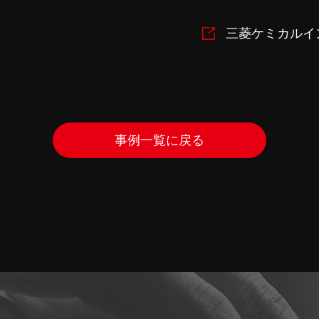
三菱ケミカルイ
事例一覧に戻る