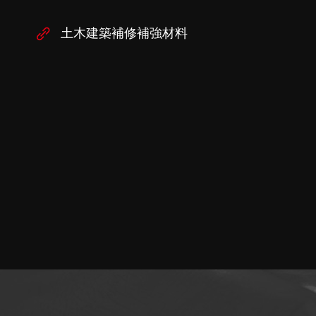
土木建築補修補強材料